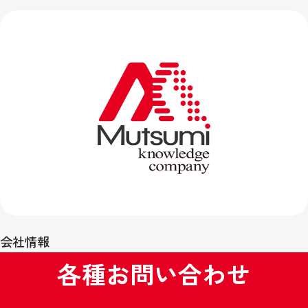
会社情報
各種お問い合わせ