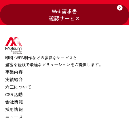
Web請求書
確認サービス
印刷･WEB制作などの多彩なサービスと
豊富な経験で最適なソリューションをご提供します。
事業内容
実績紹介
六三について
CSR活動
会社情報
採用情報
ニュース