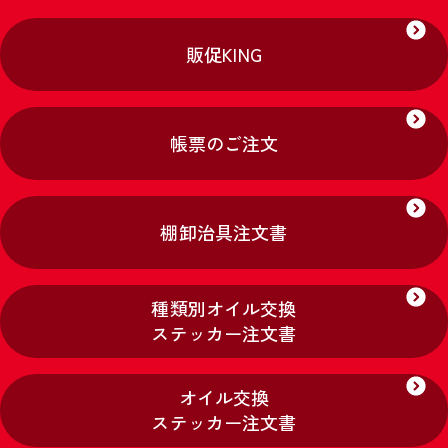
販促KING
帳票のご注文
棚卸治具注文書
種類別オイル交換
ステッカー注文書
オイル交換
ステッカー注文書