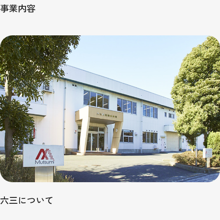
事業内容
六三について