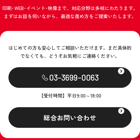
印刷･WEB･イベント･映像まで、対応分野は多岐にわたります。
まずはお話を伺いながら、最適な進め方をご提案いたします。
はじめての方も安心してご相談いただけます。
まだ具体的
でなくても、どうぞお気軽にご連絡ください。
03-3699-0063
【受付時間】平日9:00～18:00
総合お問い合わせ