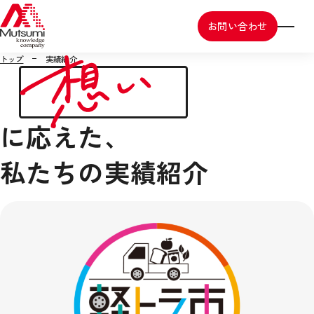
お問い合わせ
トップ
実績紹介
に応えた、
私たちの実績紹介