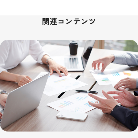
関連コンテンツ