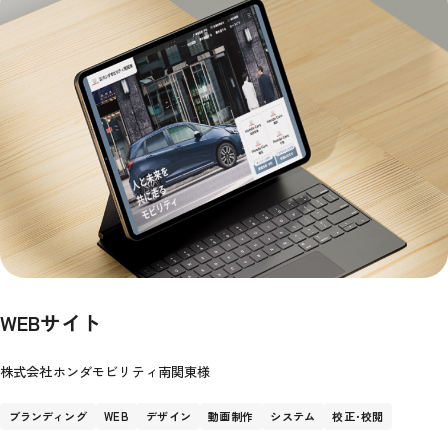
WEBサイト
株式会社ホンダモビリティ南関東様
ブランディング
WEB
デザイン
動画制作
システム
校正･校閲