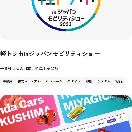
軽トラ市inジャパンモビリティショー
一般社団法人日本自動車工業会様
事務局
運営マニュアル
ロゴマーク
デザイン
印刷
システム
WEB