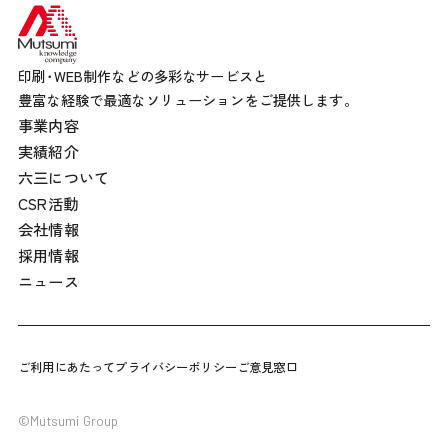
印刷･WEB制作などの多彩なサービスと
豊富な経験で最適なソリューションをご提供します。
事業内容
実績紹介
六三について
CSR活動
会社情報
採用情報
ニュース
ご利用にあたって
プライバシーポリシー
ご意見窓口
©Mutsumi Group