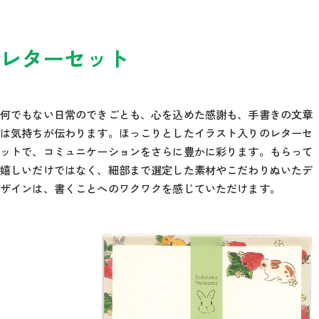
レターセット
何でもない日常のできごとも、心を込めた感謝も、手書きの文章
は気持ちが伝わります。ほっこりとしたイラスト入りのレターセ
ットで、コミュニケーションをさらに豊かに彩ります。もらって
嬉しいだけではなく、細部まで選定した素材やこだわりぬいたデ
ザインは、書くことへのワクワクを感じていただけます。