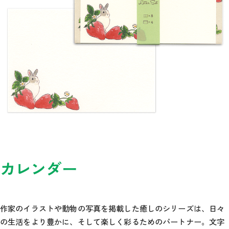
カレンダー
作家のイラストや動物の写真を掲載した癒しのシリーズは、日々
の生活をより豊かに、そして楽しく彩るためのパートナー。文字