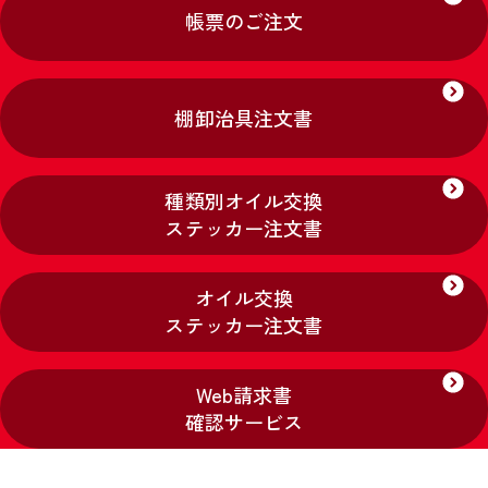
帳票のご注文
棚卸治具注文書
種類別オイル交換
ステッカー注文書
オイル交換
ステッカー注文書
Web請求書
確認サービス