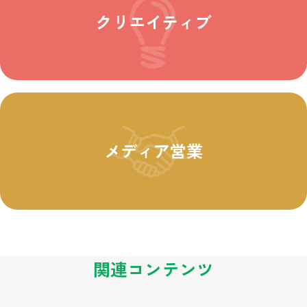
クリエイティブ
メディア営業
関連コンテンツ