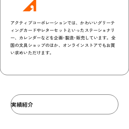
アクティブコーポレーションでは、かわいいグリーテ
ィングカードやレターセットといったステーショナリ
ー、カレンダーなどを企画･製造･販売しています。全
国の文具ショップのほか、オンラインストアでもお買
い求めいただけます。
実績紹介