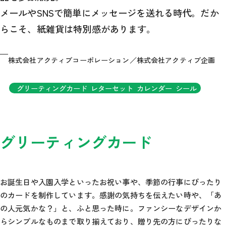
メールやSNSで簡単にメッセージを送れる時代。だか
らこそ、紙雑貨は特別感があります。
株式会社アクティブコーポレーション／株式会社アクティブ企画
グリーティングカード
レターセット
カレンダー
シール
グリーティングカード
お誕生日や入園入学といったお祝い事や、季節の行事にぴったり
のカードを制作しています。感謝の気持ちを伝えたい時や、「あ
の人元気かな？」と、ふと思った時に。ファンシーなデザインか
らシンプルなものまで取り揃えており、贈り先の方にぴったりな