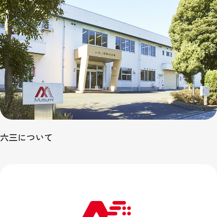
六三について