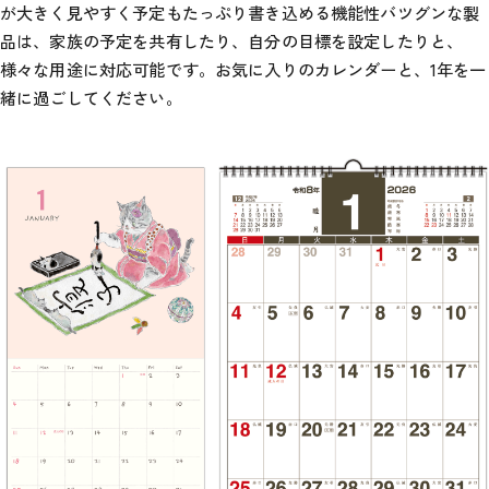
が大きく見やすく予定もたっぷり書き込める機能性バツグンな製
品は、家族の予定を共有したり、自分の目標を設定したりと、
様々な用途に対応可能です。お気に入りのカレンダーと、1年を一
緒に過ごしてください。