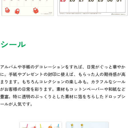
シール
アルバムや手帳のデコレーションをすれば、日常がぐっと華やか
に。手紙やプレゼントの封印に使えば、もらった人の期待感が高
まります。もちろんコレクションの楽しみも。カラフルなシール
がお客様の日常を彩ります。素材もコットンペーパーや和紙など
豊富。特に透明のぷっくりとした素材に箔をちらしたドロップシ
ールが人気です。