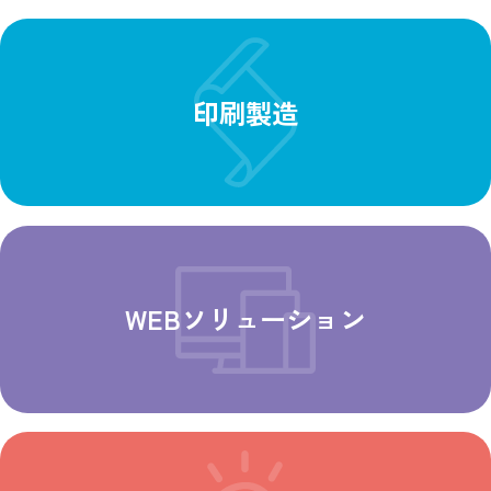
印刷製造
WEBソリューション