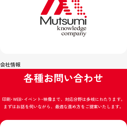
会社情報
各種お問い合わせ
印刷･WEB･イベント･映像まで、対応分野は多岐にわたります。
まずはお話を伺いながら、最適な進め方をご提案いたします。