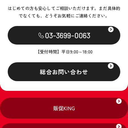
はじめての方も安心してご相談いただけます。
まだ具体的
でなくても、どうぞお気軽にご連絡ください。
03-3699-0063
【受付時間】平日9:00～18:00
総合お問い合わせ
販促KING