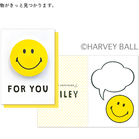
物がきっと見つかります。