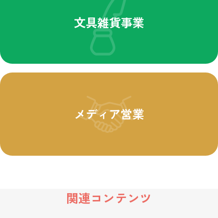
文具雑貨事業
メディア営業
関連コンテンツ