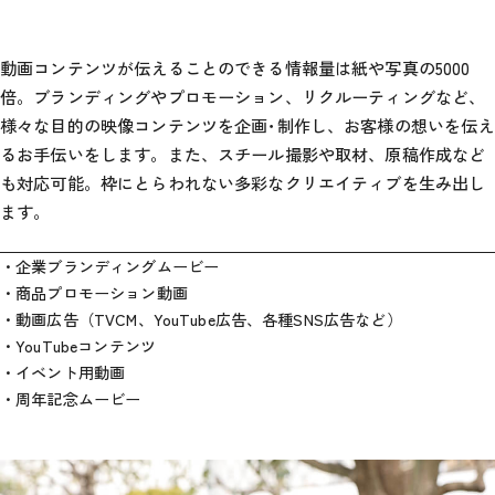
動画コンテンツが伝えることのできる情報量は紙や写真の5000
倍。ブランディングやプロモーション、リクルーティングなど、
様々な目的の映像コンテンツを企画･制作し、お客様の想いを伝え
るお手伝いをします。また、スチール撮影や取材、原稿作成など
も対応可能。枠にとらわれない多彩なクリエイティブを生み出し
ます。
企業ブランディングムービー
商品プロモーション動画
動画広告（TVCM、YouTube広告、各種SNS広告など）
YouTubeコンテンツ
イベント用動画
周年記念ムービー