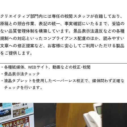
クリエイティブ部門内には専任の校閲スタッフが在籍しており、
原稿との照合作業、表記の統一、事実確認にいたるまで、妥協の
ない品質管理体制を構築しています。景品表示法違反などの各種
規制への対応といったコンプライアンス配慮のほか、読みやすい
文章への修正提案など、お客様に安心してご利用いただける製品
をご提供します。
各種紙媒体、WEBサイト、動画などの校正･校閲
景品表示法チェック
液晶タブレットを使用したペーパーレス校正で、媒体問わず正確な
チェックを行います。