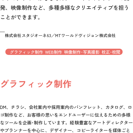
発、映像制作など、多種多様なクリエイティブを担う
ことができます。
株式会社スタジオーネ63／MTワールドヴィジョン株式会社
グラフィック制作
WEB制作
映像制作･写真撮影
校正･校閲
グラフィック制作
DM、チラシ、会社案内や採用案内のパンフレット、カタログ、ロ
ゴ制作など、お客様の思いをエンドユーザーに伝えるための多様
なツールを企画･制作しています。経験豊富なアートディレクター
やプランナーを中心に、デザイナー、コピーライターを媒体ごと