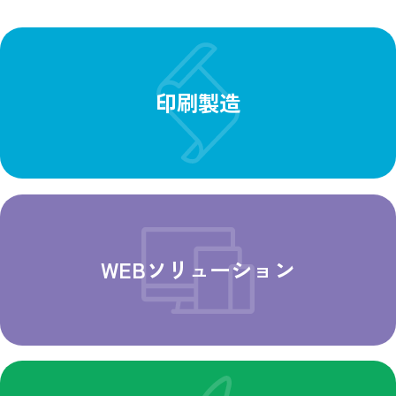
印刷製造
WEBソリューション