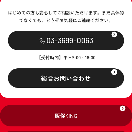
はじめての方も安心してご相談いただけます。
まだ具体的
でなくても、どうぞお気軽にご連絡ください。
03-3699-0063
【受付時間】平日9:00～18:00
総合お問い合わせ
販促KING