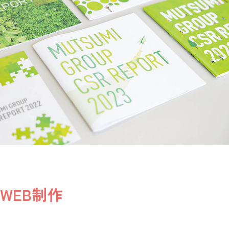
WEB制作