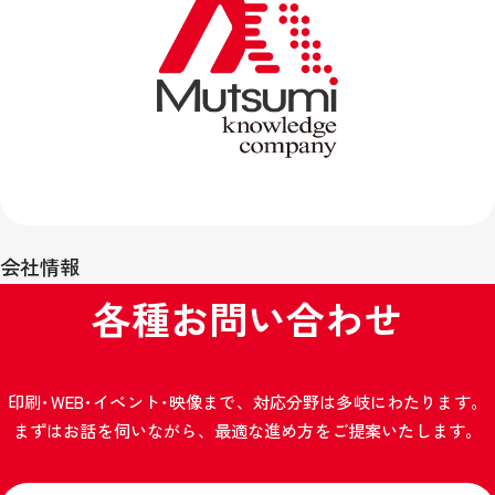
会社情報
各種お問い合わせ
印刷･WEB･イベント･映像まで、対応分野は多岐にわたります。
まずはお話を伺いながら、最適な進め方をご提案いたします。