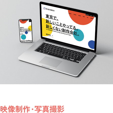
映像制作･写真撮影