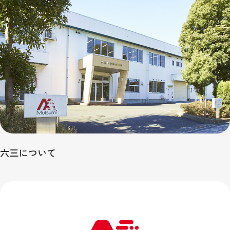
六三について