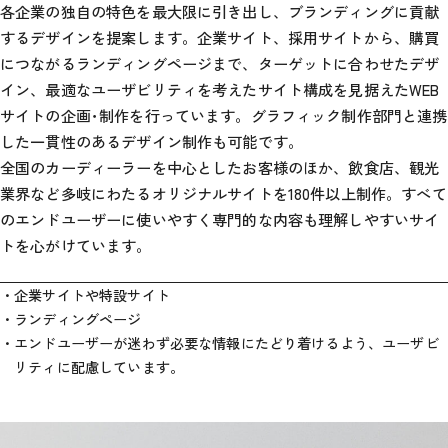
各企業の独自の特色を最大限に引き出し、ブランディングに貢献
するデザインを提案します。企業サイト、採用サイトから、購買
につながるランディングページまで、ターゲットに合わせたデザ
イン、最適なユーザビリティを考えたサイト構成を見据えたWEB
サイトの企画･制作を行っています。グラフィック制作部門と連携
した一貫性のあるデザイン制作も可能です。
全国のカーディーラーを中心としたお客様のほか、飲食店、観光
業界など多岐にわたるオリジナルサイトを180件以上制作。すべて
のエンドユーザーに使いやすく専門的な内容も理解しやすいサイ
トを心がけています。
企業サイトや特設サイト
ランディングページ
エンドユーザーが迷わず必要な情報にたどり着けるよう、ユーザビ
リティに配慮しています。