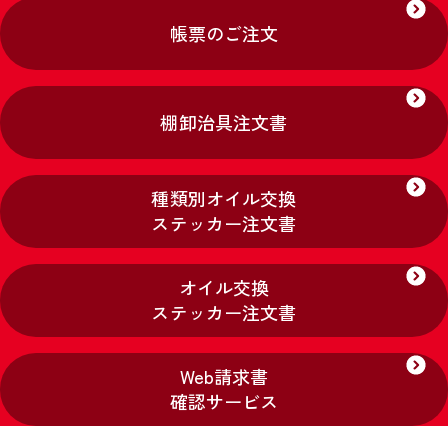
帳票のご注文
棚卸治具注文書
種類別オイル交換
ステッカー注文書
オイル交換
ステッカー注文書
Web請求書
確認サービス